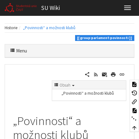
SU Wiki
Historie
„Povinnosti“ a možnosti klubů
group:parlament:povinnosti
Menu
Obsah
„Povinnosti“ a možnosti klubů
„Povinnosti“ a
možnosti klubů