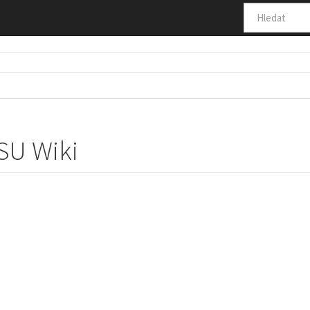
 SU Wiki