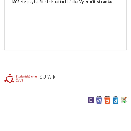
Můžete ji vytvořit stisknutím tlačítka
Vytvořit stránku
.
SU Wiki